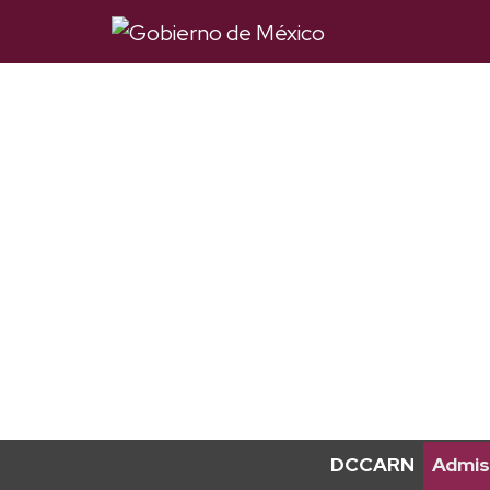
DCCARN
Admis