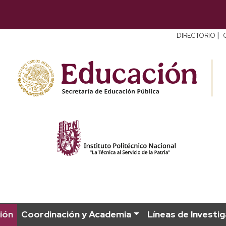
|
DIRECTORIO
ión
Coordinación y Academia
Líneas de Investi